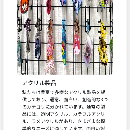
アクリル製品
私たちは豊富で多様なアクリル製品を提
供しており、通常、面白い、創造的な3つ
のカテゴリに分かれています。通常の製
品には、透明アクリル、カラフルアクリ
ル、ラメアクリルがあり、さまざまな標
準的なニーズに適しています。面白い製