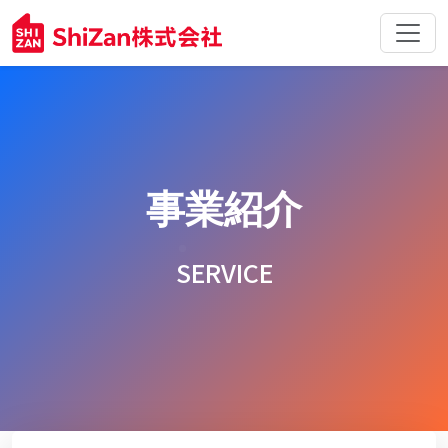
事業紹介
SERVICE