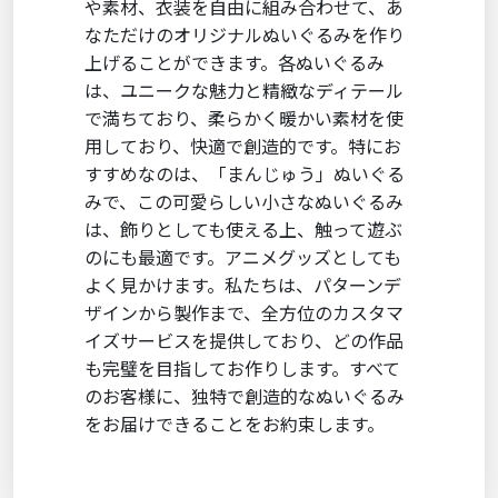
や素材、衣装を自由に組み合わせて、あ
なただけのオリジナルぬいぐるみを作り
上げることができます。各ぬいぐるみ
は、ユニークな魅力と精緻なディテール
で満ちており、柔らかく暖かい素材を使
用しており、快適で創造的です。特にお
すすめなのは、「まんじゅう」ぬいぐる
みで、この可愛らしい小さなぬいぐるみ
は、飾りとしても使える上、触って遊ぶ
のにも最適です。アニメグッズとしても
よく見かけます。私たちは、パターンデ
ザインから製作まで、全方位のカスタマ
イズサービスを提供しており、どの作品
も完璧を目指してお作りします。すべて
のお客様に、独特で創造的なぬいぐるみ
をお届けできることをお約束します。