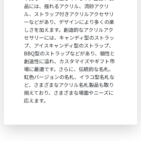
品には、揺れるアクリル、流砂アクリ
ル、ストラップ付きアクリルアクセサリ
ーなどがあり、デザインにより多くの楽
しさを加えます。創造的なアクリルアク
セサリーには、キャンディ型のストラッ
プ、アイスキャンディ型のストラップ、
BBQ型のストラップなどがあり、個性と
創造性に溢れ、カスタマイズやギフト市
場に最適です。さらに、伝統的な名札、
虹色バージョンの名札、イラコ型名札な
ど、さまざまなアクリル名札製品も取り
揃えており、さまざまな場面やニーズに
応えます。