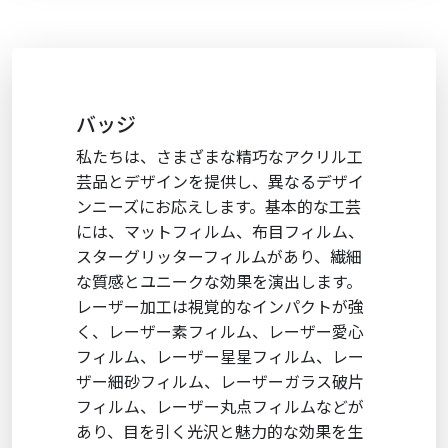
バッジ
私たちは、さまざまな精巧なアクリル工
芸品とデザインを提供し、異なるデザイ
ンニーズにお応えします。基本的な工芸
には、マットフィルム、布目フィルム、
スターグリッターフィルムがあり、繊細
な質感とユニークな効果を演出します。
レーザー加工は視覚的なインパクトが強
く、レーザー素フィルム、レーザー愛心
フィルム、レーザー星星フィルム、レー
ザー細砂フィルム、レーザーガラス破片
フィルム、レーザー丸点フィルムなどが
あり、目を引く光沢と魅力的な効果を生