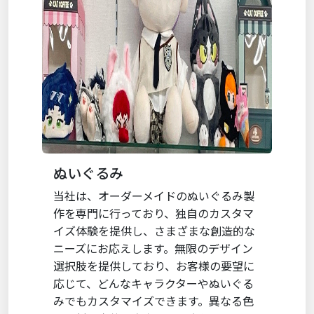
ぬいぐるみ
当社は、オーダーメイドのぬいぐるみ製
作を専門に行っており、独自のカスタマ
イズ体験を提供し、さまざまな創造的な
ニーズにお応えします。無限のデザイン
選択肢を提供しており、お客様の要望に
応じて、どんなキャラクターやぬいぐる
みでもカスタマイズできます。異なる色